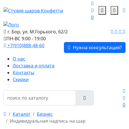
0
г. Бор, ул. М.Горького, 62/2
ПН-ВС 9:00 - 19:00
+7(910)888-48-60
Нужна консультация?
О нас
Доставка и оплата
Контакты
Скидки
0
Каталог
Бизнес
Индивидуальная надпись на шар