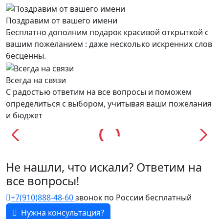
Поздравим от вашего имени
Бесплатно дополним подарок красивой открыткой с
вашим пожеланием : даже несколько искренних слов
бесценны.
Всегда на связи
С радостью ответим на все вопросы и поможем
определиться с выбором, учитывая ваши пожелания
и бюджет
Не нашли, что искали? Ответим на
все вопросы!
+7(910)888-48-60
звонок по России бесплатный
Нужна консультация?