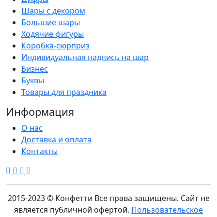
Шары с декором
Большие шары
Ходячие фигуры
Коробка-сюрприз
Индивидуальная надпись на шар
Бизнес
Буквы
Товары для праздника
Информация
О нас
Доставка и оплата
Контакты
2015-2023 © Конфетти
Все права защищены. Сайт не
является публичной офертой.
Пользовательское