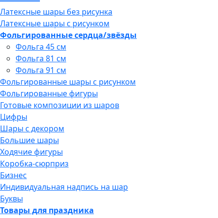
Латексные шары без рисунка
Латексные шары с рисунком
Фольгированные сердца/звёзды
Фольга 45 см
Фольга 81 см
Фольга 91 см
Фольгированные шары с рисунком
Фольгированные фигуры
Готовые композиции из шаров
Цифры
Шары с декором
Большие шары
Ходячие фигуры
Коробка-сюрприз
Бизнес
Индивидуальная надпись на шар
Буквы
Товары для праздника