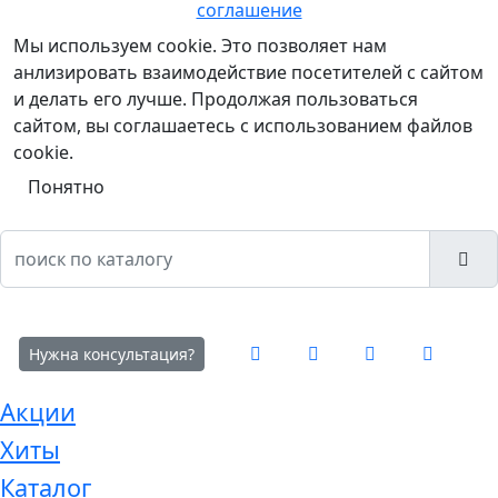
соглашение
Мы используем cookie. Это позволяет нам
анлизировать взаимодействие посетителей с сайтом
и делать его лучше. Продолжая пользоваться
сайтом, вы соглашаетесь с использованием файлов
cookie.
Понятно
Нужна консультация?
Акции
Хиты
Каталог