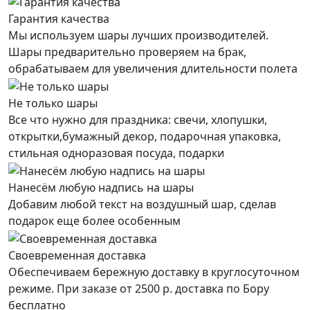
Гарантия качества
Мы используем шары лучших производителей.
Шары предварительно проверяем на брак,
обрабатываем для увеличения длительности полета
Не только шары
Все что нужно для праздника: свечи, хлопушки,
открытки,бумажный декор, подарочная упаковка,
стильная одноразовая посуда, подарки
Нанесём любую надпись на шары
Добавим любой текст на воздушный шар, сделав
подарок еще более особенным
Своевременная доставка
Обеспечиваем бережную доставку в круглосуточном
режиме. При заказе от 2500 р. доставка по Бору
бесплатно