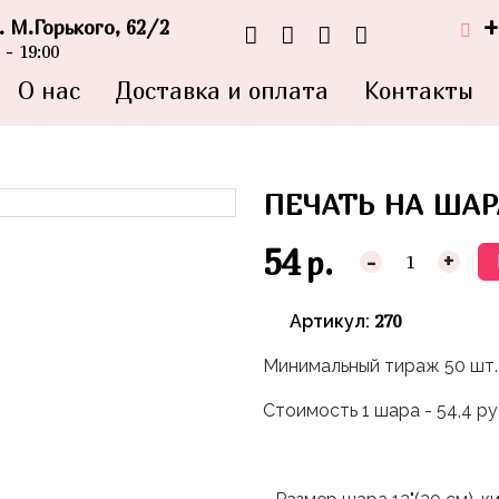
+
л. М.Горького, 62/2
- 19:00
О нас
Доставка и оплата
Контакты
ПЕЧАТЬ НА ШАР
54
р.
-
+
270
Артикул:
Минимальный тираж 50 шт.
Стоимость 1 шара - 54,4 р