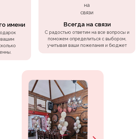
Всегда на связи
го имени
С радостью ответим на все вопросы и
подарок
поможем определиться с выбором,
 вашим
учитывая ваши пожелания и бюджет
сколько
енны.