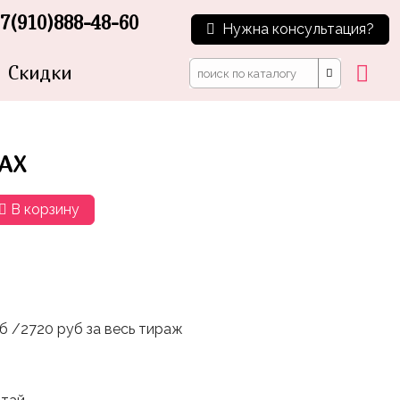
7(910)888-48-60
Нужна консультация?
Скидки
АХ
В корзину
уб /2720 руб за весь тираж