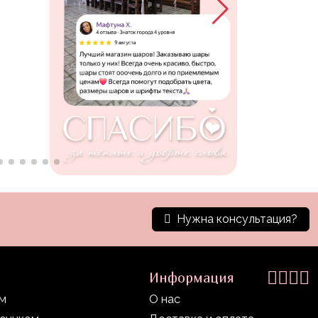
Нужна консультация?
Информация
ом
О нас