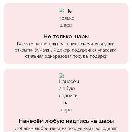
Не только шары
Все что нужно для праздника: свечи, хлопушки,
открытки,бумажный декор, подарочная упаковка,
стильная одноразовая посуда, подарки
Нанесём любую надпись на шары
Добавим любой текст на воздушный шар, сделав