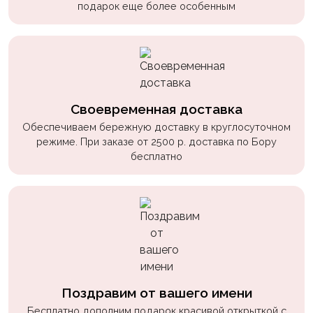
подарок еще более особенным
Своевременная доставка
Обеспечиваем бережную доставку в круглосуточном
режиме. При заказе от 2500 р. доставка по Бору
бесплатно
Поздравим от вашего имени
Бесплатно дополним подарок красивой открыткой с