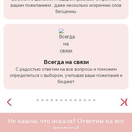
вашим пожеланием : даже несколько искренних слов
бесценны.
Всегда на связи
С радостью ответим на все вопросы и поможем
определиться с выбором, учитывая ваши пожелания и
бюджет
Не нашли, что искали? Ответим на все
вопросы!