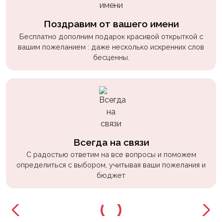
Поздравим от вашего имени
Бесплатно дополним подарок красивой открыткой с
вашим пожеланием : даже несколько искренних слов
бесценны.
Всегда на связи
С радостью ответим на все вопросы и поможем
определиться с выбором, учитывая ваши пожелания и
бюджет