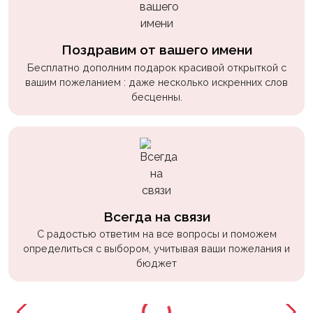
Поздравим от вашего имени
Бесплатно дополним подарок красивой открыткой с
вашим пожеланием : даже несколько искренних слов
бесценны.
Всегда на связи
С радостью ответим на все вопросы и поможем
определиться с выбором, учитывая ваши пожелания и
бюджет