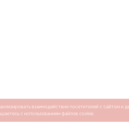
 анлизировать взаимодействие посетителей с сайтом и де
шаетесь с использованием файлов cookie.