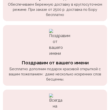
Обеспечиваем бережную доставку в круглосуточном
режиме. При заказе от 2500 р. доставка по Бору
бесплатно
Поздравим от вашего имени
Бесплатно дополним подарок красивой открыткой с
вашим пожеланием : даже несколько искренних слов
бесценны.