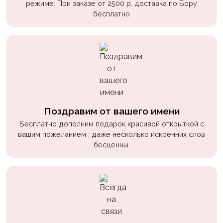
режиме. При заказе от 2500 р. доставка по Бору
бесплатно
Поздравим от вашего имени
Бесплатно дополним подарок красивой открыткой с
вашим пожеланием : даже несколько искренних слов
бесценны.