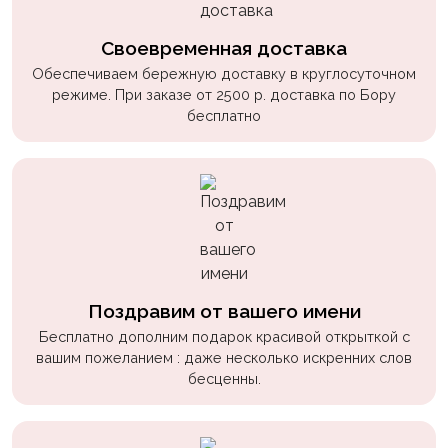
Своевременная доставка
Обеспечиваем бережную доставку в круглосуточном
режиме. При заказе от 2500 р. доставка по Бору
бесплатно
Поздравим от вашего имени
Бесплатно дополним подарок красивой открыткой с
вашим пожеланием : даже несколько искренних слов
бесценны.