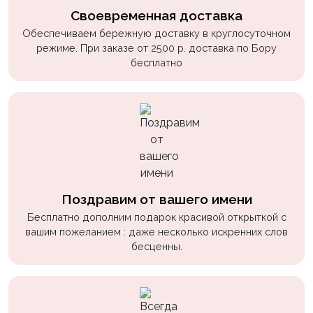
Своевременная доставка
Обеспечиваем бережную доставку в круглосуточном
режиме. При заказе от 2500 р. доставка по Бору
бесплатно
Поздравим от вашего имени
Бесплатно дополним подарок красивой открыткой с
вашим пожеланием : даже несколько искренних слов
бесценны.