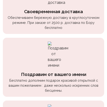
Своевременная доставка
Обеспечиваем бережную доставку в круглосуточном
режиме. При заказе от 2500 р. доставка по Бору
бесплатно
Поздравим от вашего имени
Бесплатно дополним подарок красивой открыткой с
вашим пожеланием : даже несколько искренних слов
бесценны.