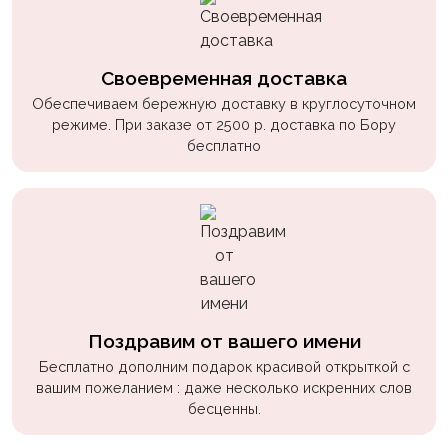
Своевременная доставка
Обеспечиваем бережную доставку в круглосуточном
режиме. При заказе от 2500 р. доставка по Бору
бесплатно
Поздравим от вашего имени
Бесплатно дополним подарок красивой открыткой с
вашим пожеланием : даже несколько искренних слов
бесценны.