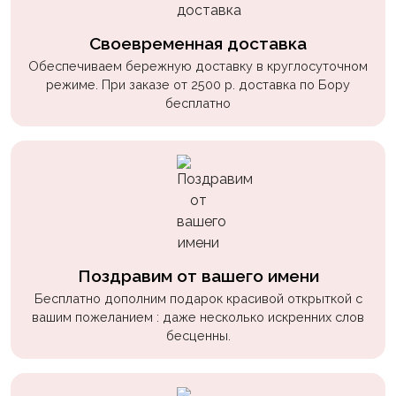
Своевременная доставка
Обеспечиваем бережную доставку в круглосуточном
режиме. При заказе от 2500 р. доставка по Бору
бесплатно
Поздравим от вашего имени
Бесплатно дополним подарок красивой открыткой с
вашим пожеланием : даже несколько искренних слов
бесценны.