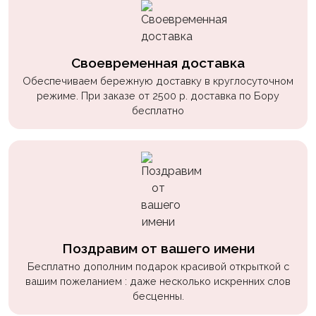
Своевременная доставка
Обеспечиваем бережную доставку в круглосуточном
режиме. При заказе от 2500 р. доставка по Бору
бесплатно
Поздравим от вашего имени
Бесплатно дополним подарок красивой открыткой с
вашим пожеланием : даже несколько искренних слов
бесценны.