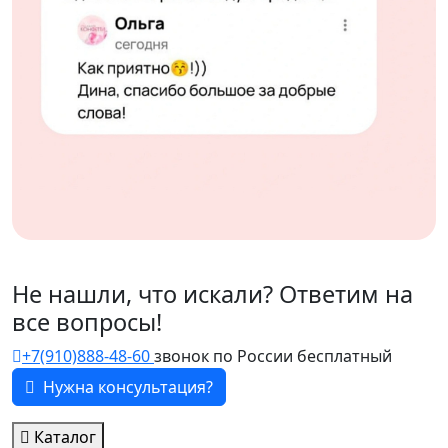
Не нашли, что искали? Ответим на
все вопросы!
+7(910)888-48-60
звонок по России бесплатный
Нужна консультация?
Каталог