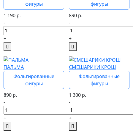
фигуры
фигуры
1 190
р.
890
р.
-
-
+
+
ПАЛЬМА
СМЕШАРИКИ КРОШ
Фольгированные
Фольгированные
фигуры
фигуры
890
р.
1 300
р.
-
-
+
+