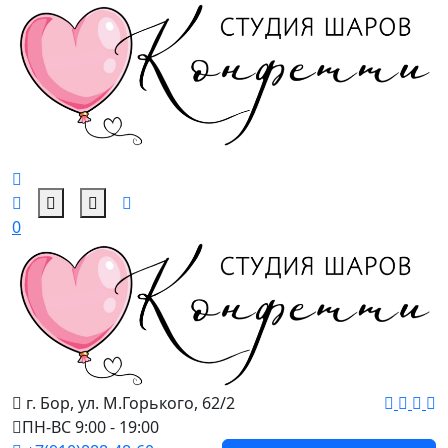
0
г. Бор, ул. М.Горького, 62/2
ПН-ВС 9:00 - 19:00