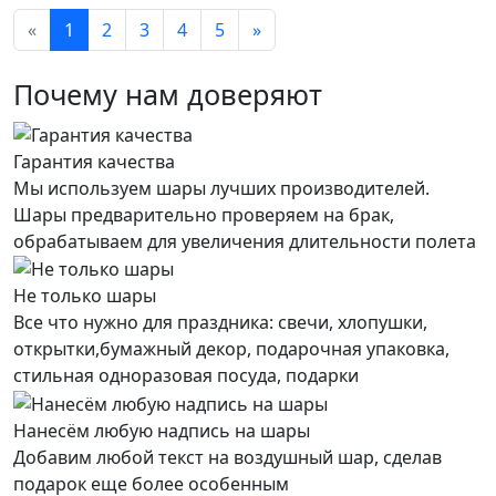
«
1
2
3
4
5
»
Почему нам доверяют
Гарантия качества
Мы используем шары лучших производителей.
Шары предварительно проверяем на брак,
обрабатываем для увеличения длительности полета
Не только шары
Все что нужно для праздника: свечи, хлопушки,
открытки,бумажный декор, подарочная упаковка,
стильная одноразовая посуда, подарки
Нанесём любую надпись на шары
Добавим любой текст на воздушный шар, сделав
подарок еще более особенным