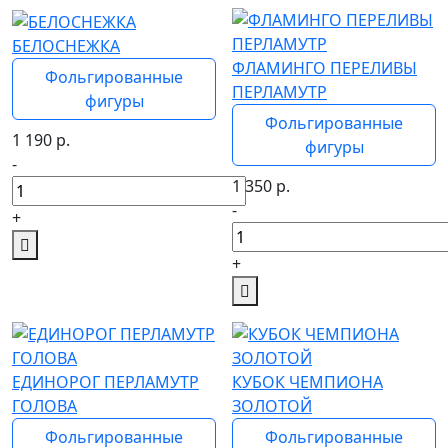
БЕЛОСНЕЖКА
ФЛАМИНГО ПЕРЕЛИВЫ
Фольгированные
ПЕРЛАМУТР
фигуры
Фольгированные
1 190
р.
фигуры
-
1 350
р.
-
+
+
ЕДИНОРОГ ПЕРЛАМУТР
КУБОК ЧЕМПИОНА
ГОЛОВА
ЗОЛОТОЙ
Фольгированные
Фольгированные