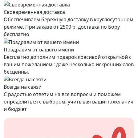
Своевременная доставка
Обеспечиваем бережную доставку в круглосуточном
режиме. При заказе от 2500 р. доставка по Бору
бесплатно
Поздравим от вашего имени
Бесплатно дополним подарок красивой открыткой с
вашим пожеланием : даже несколько искренних слов
бесценны.
Всегда на связи
С радостью ответим на все вопросы и поможем
определиться с выбором, учитывая ваши пожелания
и бюджет