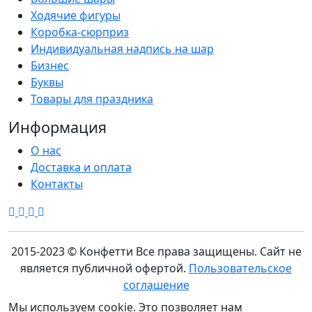
Ходячие фигуры
Коробка-сюрприз
Индивидуальная надпись на шар
Бизнес
Буквы
Товары для праздника
Информация
О нас
Доставка и оплата
Контакты
2015-2023 © Конфетти
Все права защищены. Сайт не
является публичной офертой.
Пользовательское
соглашение
Мы используем cookie. Это позволяет нам