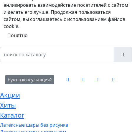
анлизировать взаимодействие посетителей с сайтом
и делать его лучше. Продолжая пользоваться
сайтом, вы соглашаетесь с использованием файлов
cookie.
Понятно
Нужна консультация?
Акции
Хиты
Каталог
Латексные шары без рисунка
Латексные шары с рисунком