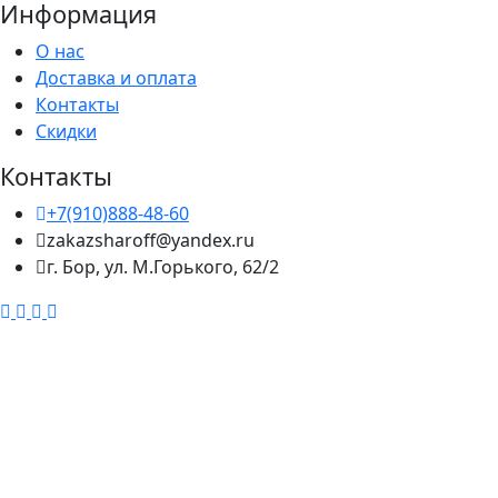
Информация
О нас
Доставка и оплата
Контакты
Скидки
Контакты
+7(910)888-48-60
zakazsharoff@yandex.ru
г. Бор, ул. М.Горького, 62/2