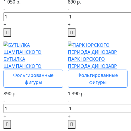
1 050
р.
890
р.
-
-
+
+
БУТЫЛКА
ПАРК ЮРСКОГО
ШАМПАНСКОГО
ПЕРИОДА ДИНОЗАВР
Фольгированные
Фольгированные
фигуры
фигуры
890
р.
1 390
р.
-
-
+
+