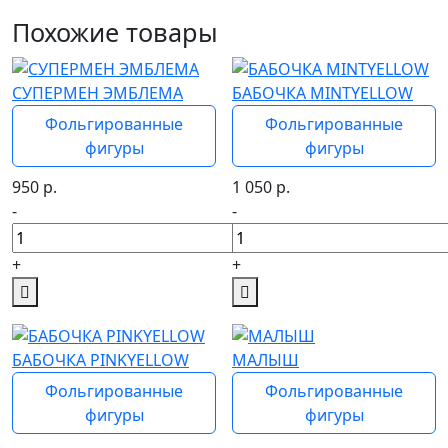
Похожие товары
СУПЕРМЕН ЭМБЛЕМА
БАБОЧКА MINTYELLOW
Фольгированные
Фольгированные
фигуры
фигуры
950
р.
1 050
р.
-
-
+
+
БАБОЧКА PINKYELLOW
МАЛЫШ
Фольгированные
Фольгированные
фигуры
фигуры