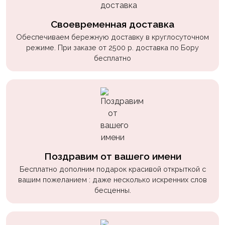
Своевременная доставка
Обеспечиваем бережную доставку в круглосуточном
режиме. При заказе от 2500 р. доставка по Бору
бесплатно
Поздравим от вашего имени
Бесплатно дополним подарок красивой открыткой с
вашим пожеланием : даже несколько искренних слов
бесценны.