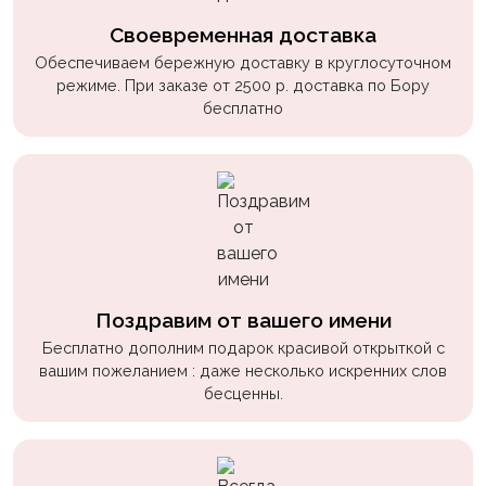
Своевременная доставка
Обеспечиваем бережную доставку в круглосуточном
режиме. При заказе от 2500 р. доставка по Бору
бесплатно
Поздравим от вашего имени
Бесплатно дополним подарок красивой открыткой с
вашим пожеланием : даже несколько искренних слов
бесценны.