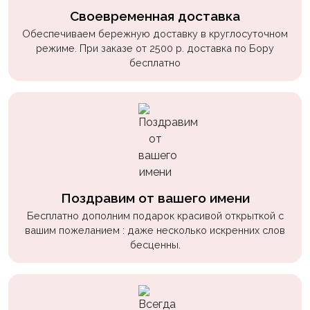
Своевременная доставка
Обеспечиваем бережную доставку в круглосуточном
режиме. При заказе от 2500 р. доставка по Бору
бесплатно
Поздравим от вашего имени
Бесплатно дополним подарок красивой открыткой с
вашим пожеланием : даже несколько искренних слов
бесценны.