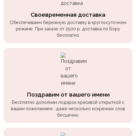
Своевременная доставка
Обеспечиваем бережную доставку в круглосуточном
режиме. При заказе от 2500 р. доставка по Бору
бесплатно
Поздравим от вашего имени
Бесплатно дополним подарок красивой открыткой с
вашим пожеланием : даже несколько искренних слов
бесценны.