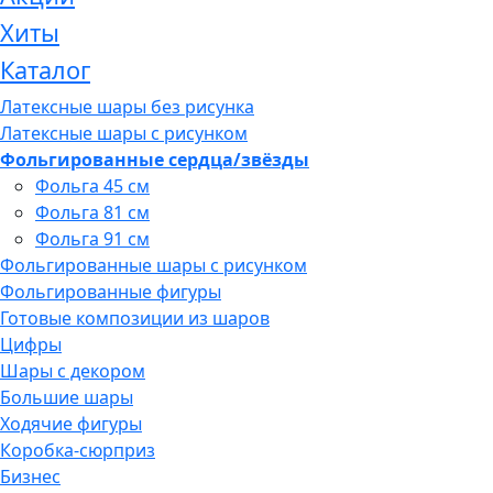
Хиты
Каталог
Латексные шары без рисунка
Латексные шары с рисунком
Фольгированные сердца/звёзды
Фольга 45 см
Фольга 81 см
Фольга 91 см
Фольгированные шары с рисунком
Фольгированные фигуры
Готовые композиции из шаров
Цифры
Шары с декором
Большие шары
Ходячие фигуры
Коробка-сюрприз
Бизнес