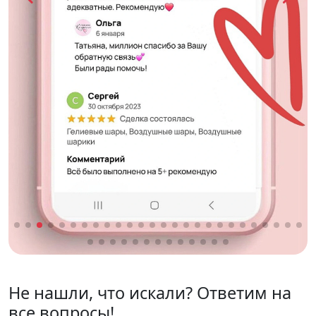
Не нашли, что искали? Ответим на
все вопросы!