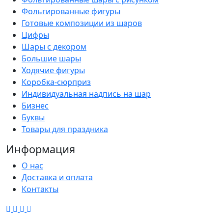
Фольгированные фигуры
Готовые композиции из шаров
Цифры
Шары с декором
Большие шары
Ходячие фигуры
Коробка-сюрприз
Индивидуальная надпись на шар
Бизнес
Буквы
Товары для праздника
Информация
О нас
Доставка и оплата
Контакты