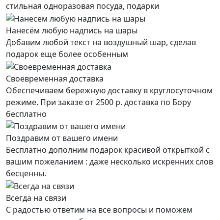
стильная одноразовая посуда, подарки
Нанесём любую надпись на шары
Добавим любой текст на воздушный шар, сделав
подарок еще более особенным
Своевременная доставка
Обеспечиваем бережную доставку в круглосуточном
режиме. При заказе от 2500 р. доставка по Бору
бесплатно
Поздравим от вашего имени
Бесплатно дополним подарок красивой открыткой с
вашим пожеланием : даже несколько искренних слов
бесценны.
Всегда на связи
С радостью ответим на все вопросы и поможем