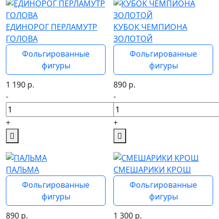
ЕДИНОРОГ ПЕРЛАМУТР
КУБОК ЧЕМПИОНА
ГОЛОВА
ЗОЛОТОЙ
Фольгированные
Фольгированные
фигуры
фигуры
1 190
р.
890
р.
-
-
+
+
ПАЛЬМА
СМЕШАРИКИ КРОШ
Фольгированные
Фольгированные
фигуры
фигуры
890
р.
1 300
р.