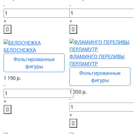
-
-
+
+
БЕЛОСНЕЖКА
ФЛАМИНГО ПЕРЕЛИВЫ
Фольгированные
ПЕРЛАМУТР
фигуры
Фольгированные
1 190
р.
фигуры
-
1 350
р.
-
+
+