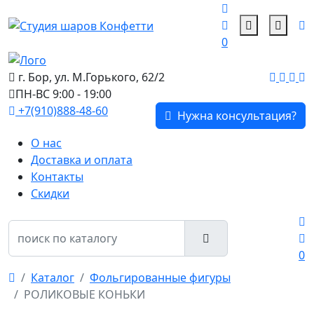
0
г. Бор, ул. М.Горького, 62/2
ПН-ВС 9:00 - 19:00
+7(910)888-48-60
Нужна консультация?
О нас
Доставка и оплата
Контакты
Скидки
0
Каталог
Фольгированные фигуры
РОЛИКОВЫЕ КОНЬКИ