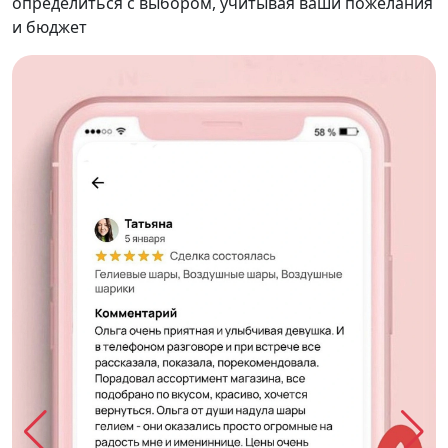
определиться с выбором, учитывая ваши пожелания
и бюджет