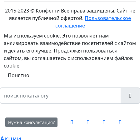
2015-2023 © Конфетти
Все права защищены. Сайт не
является публичной офертой.
Пользовательское
соглашение
Мы используем cookie. Это позволяет нам
анлизировать взаимодействие посетителей с сайтом
и делать его лучше. Продолжая пользоваться
сайтом, вы соглашаетесь с использованием файлов
cookie.
Понятно
Нужна консультация?
Акции