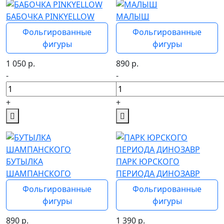
БАБОЧКА PINKYELLOW
МАЛЫШ
Фольгированные
Фольгированные
фигуры
фигуры
1 050
р.
890
р.
-
-
+
+
БУТЫЛКА
ПАРК ЮРСКОГО
ШАМПАНСКОГО
ПЕРИОДА ДИНОЗАВР
Фольгированные
Фольгированные
фигуры
фигуры
890
р.
1 390
р.