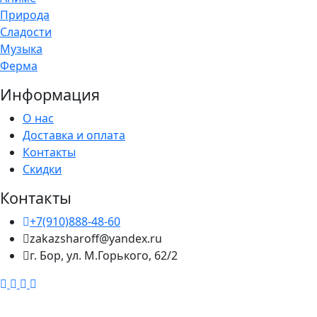
Природа
Сладости
Музыка
Ферма
Информация
О нас
Доставка и оплата
Контакты
Скидки
Контакты
+7(910)888-48-60
zakazsharoff@yandex.ru
г. Бор, ул. М.Горького, 62/2