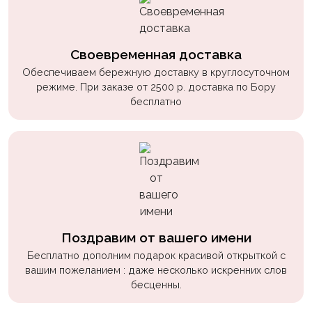
Своевременная доставка
Обеспечиваем бережную доставку в круглосуточном
режиме. При заказе от 2500 р. доставка по Бору
бесплатно
Поздравим от вашего имени
Бесплатно дополним подарок красивой открыткой с
вашим пожеланием : даже несколько искренних слов
бесценны.