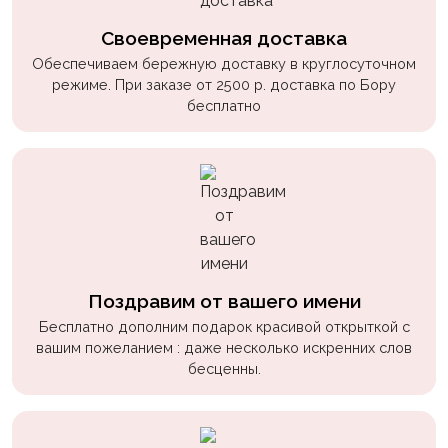
Своевременная доставка
Обеспечиваем бережную доставку в круглосуточном
режиме. При заказе от 2500 р. доставка по Бору
бесплатно
Поздравим от вашего имени
Бесплатно дополним подарок красивой открыткой с
вашим пожеланием : даже несколько искренних слов
бесценны.