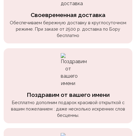
Своевременная доставка
Обеспечиваем бережную доставку в круглосуточном
режиме. При заказе от 2500 р. доставка по Бору
бесплатно
Поздравим от вашего имени
Бесплатно дополним подарок красивой открыткой с
вашим пожеланием : даже несколько искренних слов
бесценны.