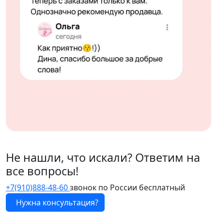
Не нашли, что искали? Ответим на
все вопросы!
+7(910)888-48-60
звонок по России бесплатный
Нужна консультация?