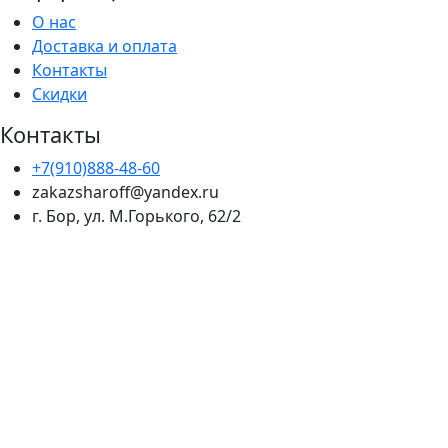
О нас
Доставка и оплата
Контакты
Скидки
Контакты
+7(910)888-48-60
zakazsharoff@yandex.ru
г. Бор, ул. М.Горького, 62/2