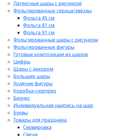
Латексные шары с рисунком
Фольгированные сердца/звёзды
Фольга 45 см
Фольга 81 см
Фольга 91 см
Фольгированные шары с рисунком
Фольгированные фигуры
Готовые композиции из шаров
Цифры
Шары с декором
Большие шары
Ходячие фигуры
Коробка-сюрприз
Бизнес
Индивидуальная надпись на шар
Буквы
Товары для праздника
Сервировка
Свечи