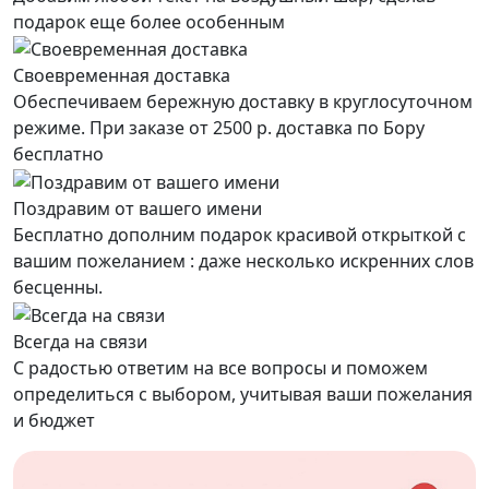
подарок еще более особенным
Своевременная доставка
Обеспечиваем бережную доставку в круглосуточном
режиме. При заказе от 2500 р. доставка по Бору
бесплатно
Поздравим от вашего имени
Бесплатно дополним подарок красивой открыткой с
вашим пожеланием : даже несколько искренних слов
бесценны.
Всегда на связи
С радостью ответим на все вопросы и поможем
определиться с выбором, учитывая ваши пожелания
и бюджет