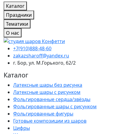
Каталог
Праздники
Тематики
О нас
+7(910)888-48-60
zakazsharoff@yandex.ru
г. Бор, ул. М.Горького, 62/2
Каталог
Латексные шары без рисунка
Латексные шары с рисунком
Фольгированные сердца/звёзды
Фольгированные шары с рисунком
Фольгированные фигуры
Готовые композиции из шаров
Цифры