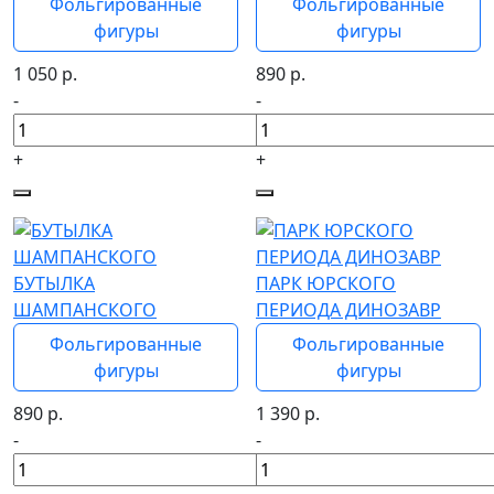
Фольгированные
Фольгированные
фигуры
фигуры
1 050
р.
890
р.
-
-
+
+
БУТЫЛКА
ПАРК ЮРСКОГО
ШАМПАНСКОГО
ПЕРИОДА ДИНОЗАВР
Фольгированные
Фольгированные
фигуры
фигуры
890
р.
1 390
р.
-
-