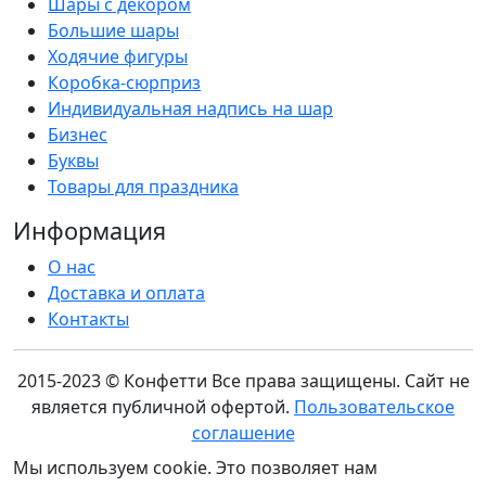
Шары с декором
Большие шары
Ходячие фигуры
Коробка-сюрприз
Индивидуальная надпись на шар
Бизнес
Буквы
Товары для праздника
Информация
О нас
Доставка и оплата
Контакты
2015-2023 © Конфетти
Все права защищены. Сайт не
является публичной офертой.
Пользовательское
соглашение
Мы используем cookie. Это позволяет нам