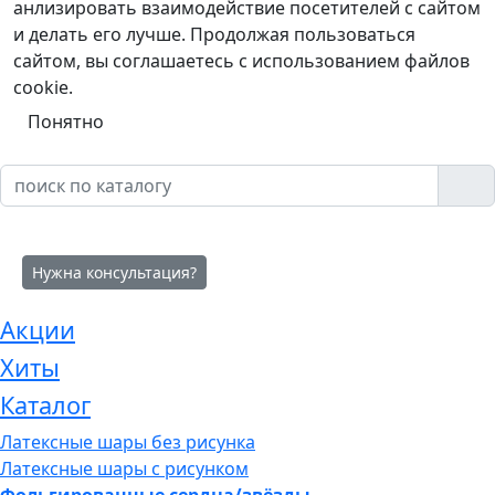
анлизировать взаимодействие посетителей с сайтом
и делать его лучше. Продолжая пользоваться
сайтом, вы соглашаетесь с использованием файлов
cookie.
Понятно
Нужна консультация?
Акции
Хиты
Каталог
Латексные шары без рисунка
Латексные шары с рисунком