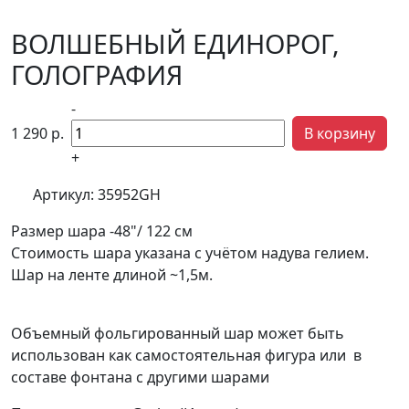
ВОЛШЕБНЫЙ ЕДИНОРОГ,
ГОЛОГРАФИЯ
-
1 290
р.
В корзину
+
Артикул:
35952GH
Размер шара -48"/ 122 см
Стоимость шара указана с учётом надува гелием.
Шар на ленте длиной ~1,5м.
Объемный фольгированный шар может быть
использован как самостоятельная фигура или в
составе фонтана с другими шарами