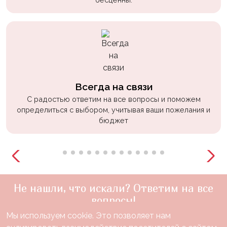
Всегда на связи
С радостью ответим на все вопросы и поможем
определиться с выбором, учитывая ваши пожелания и
бюджет
Не нашли, что искали? Ответим на все
вопросы!
Мы используем cookie. Это позволяет нам
+7(910)888-48-60