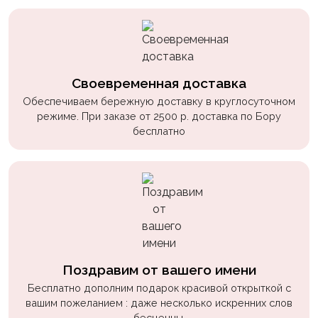
Своевременная доставка
Обеспечиваем бережную доставку в круглосуточном
режиме. При заказе от 2500 р. доставка по Бору
бесплатно
Поздравим от вашего имени
Бесплатно дополним подарок красивой открыткой с
вашим пожеланием : даже несколько искренних слов
бесценны.