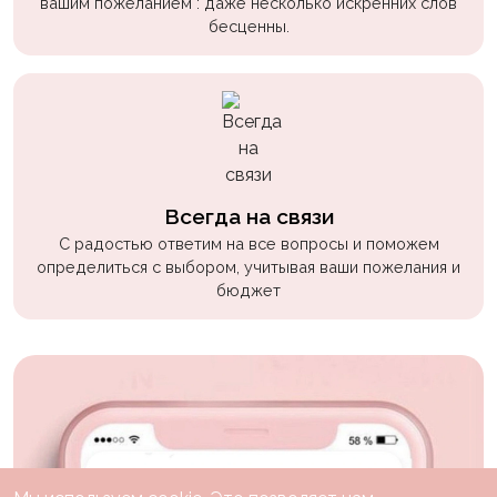
вашим пожеланием : даже несколько искренних слов
бесценны.
Всегда на связи
С радостью ответим на все вопросы и поможем
определиться с выбором, учитывая ваши пожелания и
бюджет