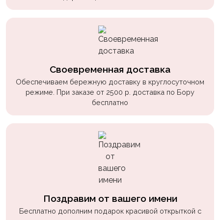
Своевременная доставка
Обеспечиваем бережную доставку в круглосуточном
режиме. При заказе от 2500 р. доставка по Бору
бесплатно
Поздравим от вашего имени
Бесплатно дополним подарок красивой открыткой с