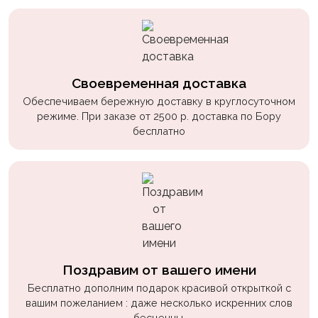
Своевременная доставка
Обеспечиваем бережную доставку в круглосуточном
режиме. При заказе от 2500 р. доставка по Бору
бесплатно
Поздравим от вашего имени
Бесплатно дополним подарок красивой открыткой с
вашим пожеланием : даже несколько искренних слов
бесценны.