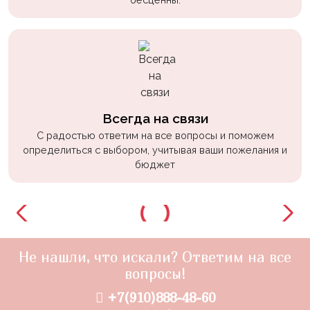
Всегда на связи
С радостью ответим на все вопросы и поможем
определиться с выбором, учитывая ваши пожелания и
бюджет
Не нашли, что искали? Ответим на все
вопросы!
+7(910)888-48-60