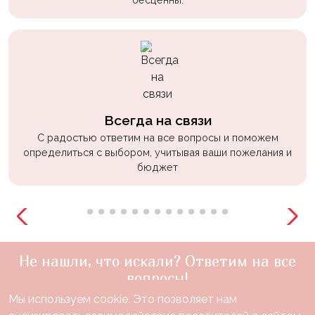
Всегда на связи
С радостью ответим на все вопросы и поможем
определиться с выбором, учитывая ваши пожелания и
бюджет
Не нашли, что искали? Ответим на все
вопросы!
Мы используем cookie. Это позволяет нам
+7(910)888-48-60