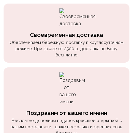
Своевременная доставка
Обеспечиваем бережную доставку в круглосуточном
режиме. При заказе от 2500 р. доставка по Бору
бесплатно
Поздравим от вашего имени
Бесплатно дополним подарок красивой открыткой с
вашим пожеланием : даже несколько искренних слов
бесценны.