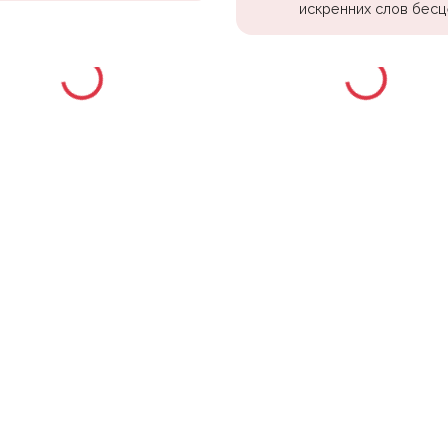
искренних слов бесц