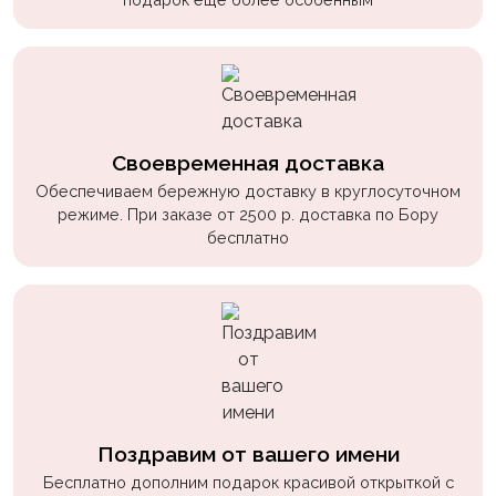
Своевременная доставка
Обеспечиваем бережную доставку в круглосуточном
режиме. При заказе от 2500 р. доставка по Бору
бесплатно
Поздравим от вашего имени
Бесплатно дополним подарок красивой открыткой с