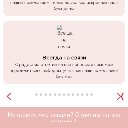
вашим пожеланием : даже несколько искренних слов
бесценны.
Всегда на связи
С радостью ответим на все вопросы и поможем
определиться с выбором, учитывая ваши пожелания и
бюджет