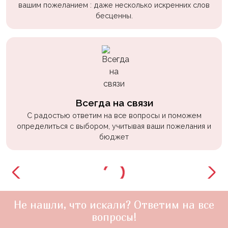
вашим пожеланием : даже несколько искренних слов
бесценны.
Всегда на связи
С радостью ответим на все вопросы и поможем
определиться с выбором, учитывая ваши пожелания и
бюджет
Не нашли, что искали? Ответим на все
вопросы!