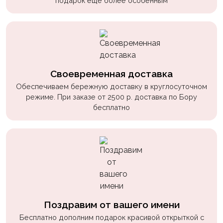
подарок еще более особенным
Своевременная доставка
Обеспечиваем бережную доставку в круглосуточном
режиме. При заказе от 2500 р. доставка по Бору
бесплатно
Поздравим от вашего имени
Бесплатно дополним подарок красивой открыткой с