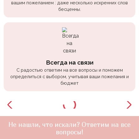
вашим пожеланием : даже несколько искренних слов
бесценны.
Всегда на связи
С радостью ответим на все вопросы и поможем
определиться с выбором, учитывая ваши пожелания и
бюджет
Не нашли, что искали? Ответим на все
вопросы!