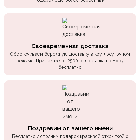
Своевременная доставка
Обеспечиваем бережную доставку в круглосуточном
режиме. При заказе от 2500 р. доставка по Бору
бесплатно
Поздравим от вашего имени
Бесплатно дополним подарок красивой открыткой с