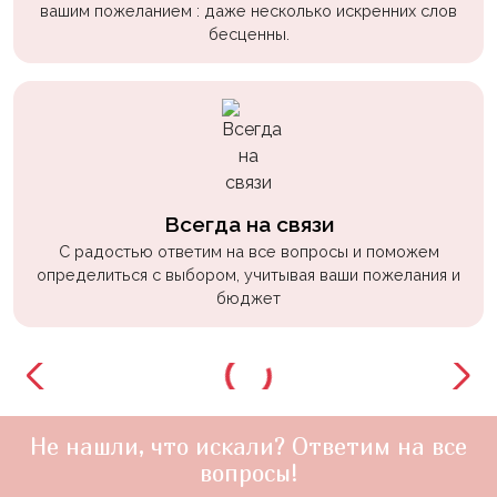
вашим пожеланием : даже несколько искренних слов
бесценны.
Всегда на связи
С радостью ответим на все вопросы и поможем
определиться с выбором, учитывая ваши пожелания и
бюджет
Не нашли, что искали? Ответим на все
вопросы!