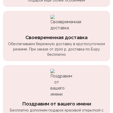
подарок еще более особенным
Своевременная доставка
Обеспечиваем бережную доставку в круглосуточном
режиме. При заказе от 2500 р. доставка по Бору
бесплатно
Поздравим от вашего имени
Бесплатно дополним подарок красивой открыткой с