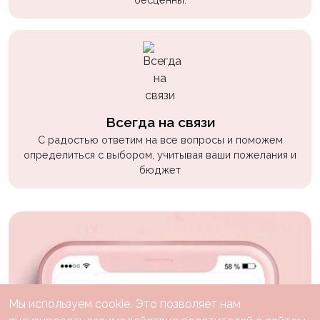
Всегда на связи
С радостью ответим на все вопросы и поможем
определиться с выбором, учитывая ваши пожелания и
бюджет
Мы используем cookie. Это позволяет нам