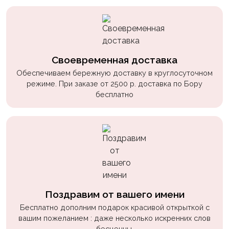
Своевременная доставка
Обеспечиваем бережную доставку в круглосуточном
режиме. При заказе от 2500 р. доставка по Бору
бесплатно
Поздравим от вашего имени
Бесплатно дополним подарок красивой открыткой с
вашим пожеланием : даже несколько искренних слов
бесценны.