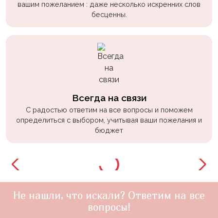
вашим пожеланием : даже несколько искренних слов
бесценны.
Всегда на связи
С радостью ответим на все вопросы и поможем
определиться с выбором, учитывая ваши пожелания и
бюджет
Не нашли, что искали? Ответим на все
вопросы!