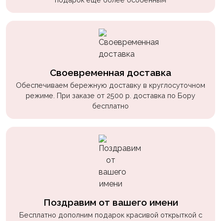
Своевременная доставка
Обеспечиваем бережную доставку в круглосуточном
режиме. При заказе от 2500 р. доставка по Бору
бесплатно
Поздравим от вашего имени
Бесплатно дополним подарок красивой открыткой с