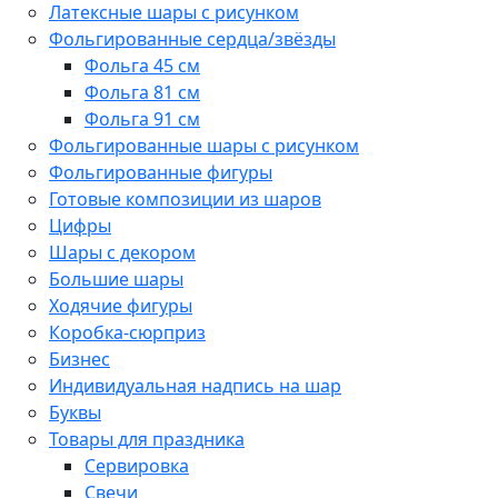
Латексные шары с рисунком
Фольгированные сердца/звёзды
Фольга 45 см
Фольга 81 см
Фольга 91 см
Фольгированные шары с рисунком
Фольгированные фигуры
Готовые композиции из шаров
Цифры
Шары с декором
Большие шары
Ходячие фигуры
Коробка-сюрприз
Бизнес
Индивидуальная надпись на шар
Буквы
Товары для праздника
Сервировка
Свечи