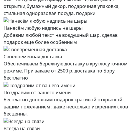
открытки,бумажный декор, подарочная упаковка,
стильная одноразовая посуда, подарки
Нанесём любую надпись на шары
Добавим любой текст на воздушный шар, сделав
подарок еще более особенным
Своевременная доставка
Обеспечиваем бережную доставку в круглосуточном
режиме. При заказе от 2500 р. доставка по Бору
бесплатно
Поздравим от вашего имени
Бесплатно дополним подарок красивой открыткой с
вашим пожеланием : даже несколько искренних слов
бесценны.
Всегда на связи