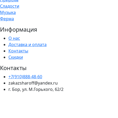
Сладости
Музыка
Ферма
Информация
О нас
Доставка и оплата
Контакты
Скидки
Контакты
+7(910)888-48-60
zakazsharoff@yandex.ru
г. Бор, ул. М.Горького, 62/2