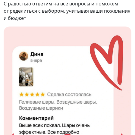
С радостью ответим на все вопросы и поможем
определиться с выбором, учитывая ваши пожелания
и бюджет