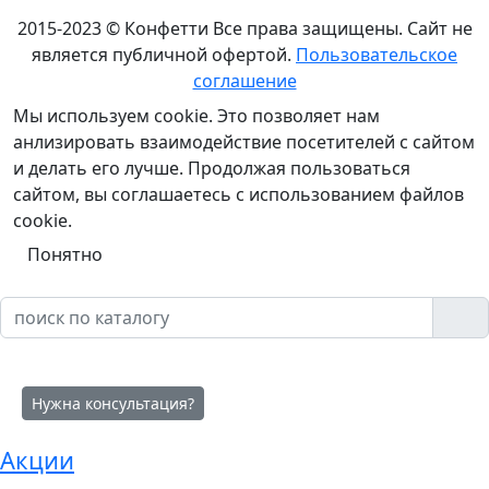
2015-2023 © Конфетти
Все права защищены. Сайт не
является публичной офертой.
Пользовательское
соглашение
Мы используем cookie. Это позволяет нам
анлизировать взаимодействие посетителей с сайтом
и делать его лучше. Продолжая пользоваться
сайтом, вы соглашаетесь с использованием файлов
cookie.
Понятно
Нужна консультация?
Акции