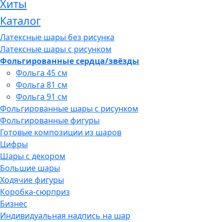
Хиты
Каталог
Латексные шары без рисунка
Латексные шары с рисунком
Фольгированные сердца/звёзды
Фольга 45 см
Фольга 81 см
Фольга 91 см
Фольгированные шары с рисунком
Фольгированные фигуры
Готовые композиции из шаров
Цифры
Шары с декором
Большие шары
Ходячие фигуры
Коробка-сюрприз
Бизнес
Индивидуальная надпись на шар