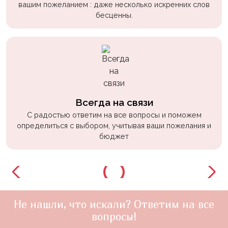
вашим пожеланием : даже несколько искренних слов
бесценны.
Всегда на связи
С радостью ответим на все вопросы и поможем
определиться с выбором, учитывая ваши пожелания и
бюджет
Не нашли, что искали? Ответим на все
вопросы!