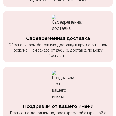
Своевременная доставка
Обеспечиваем бережную доставку в круглосуточном
режиме. При заказе от 2500 р. доставка по Бору
бесплатно
Поздравим от вашего имени
Бесплатно дополним подарок красивой открыткой с