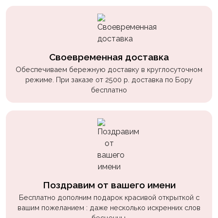
Своевременная доставка
Обеспечиваем бережную доставку в круглосуточном
режиме. При заказе от 2500 р. доставка по Бору
бесплатно
Поздравим от вашего имени
Бесплатно дополним подарок красивой открыткой с
вашим пожеланием : даже несколько искренних слов
бесценны.