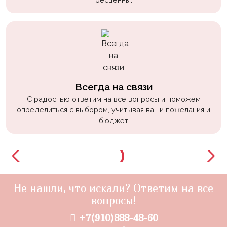
Всегда на связи
С радостью ответим на все вопросы и поможем
определиться с выбором, учитывая ваши пожелания и
бюджет
Не нашли, что искали? Ответим на все
вопросы!
+7(910)888-48-60