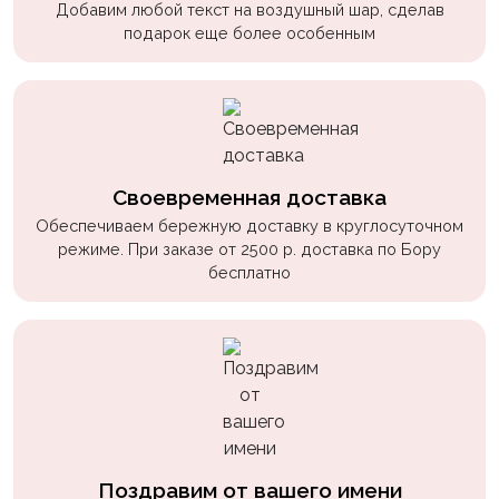
Добавим любой текст на воздушный шар, сделав
подарок еще более особенным
Своевременная доставка
Обеспечиваем бережную доставку в круглосуточном
режиме. При заказе от 2500 р. доставка по Бору
бесплатно
Поздравим от вашего имени