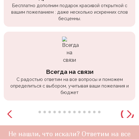
Бесплатно дополним подарок красивой открыткой с
вашим пожеланием : даже несколько искренних слов
бесценны.
Всегда на связи
С радостью ответим на все вопросы и поможем
определиться с выбором, учитывая ваши пожелания и
бюджет
Не нашли, что искали? Ответим на все