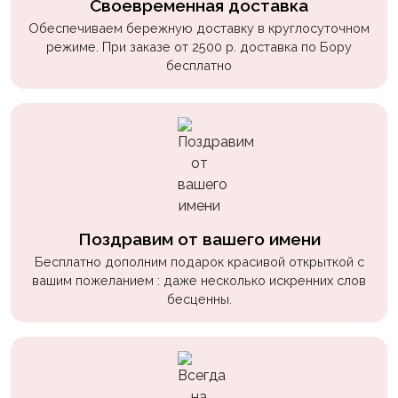
Своевременная доставка
Обеспечиваем бережную доставку в круглосуточном
режиме. При заказе от 2500 р. доставка по Бору
бесплатно
Поздравим от вашего имени
Бесплатно дополним подарок красивой открыткой с
вашим пожеланием : даже несколько искренних слов
бесценны.