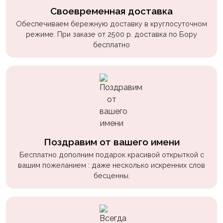
Своевременная доставка
Обеспечиваем бережную доставку в круглосуточном
режиме. При заказе от 2500 р. доставка по Бору
бесплатно
Поздравим от вашего имени
Бесплатно дополним подарок красивой открыткой с
вашим пожеланием : даже несколько искренних слов
бесценны.