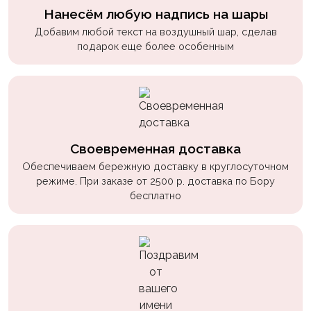
Нанесём любую надпись на шары
Добавим любой текст на воздушный шар, сделав
подарок еще более особенным
Своевременная доставка
Обеспечиваем бережную доставку в круглосуточном
режиме. При заказе от 2500 р. доставка по Бору
бесплатно