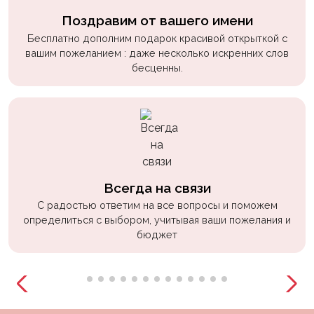
Поздравим от вашего имени
Бесплатно дополним подарок красивой открыткой с
вашим пожеланием : даже несколько искренних слов
бесценны.
Всегда на связи
С радостью ответим на все вопросы и поможем
определиться с выбором, учитывая ваши пожелания и
бюджет