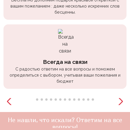
вашим пожеланием : даже несколько искренних слов
бесценны.
Всегда на связи
С радостью ответим на все вопросы и поможем
определиться с выбором, учитывая ваши пожелания и
бюджет
Не нашли, что искали? Ответим на все
вопросы!