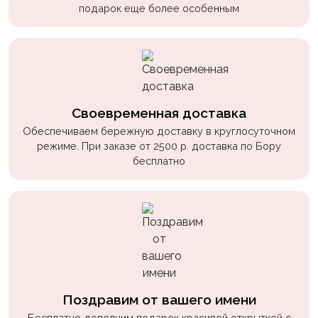
подарок еще более особенным
Своевременная доставка
Обеспечиваем бережную доставку в круглосуточном
режиме. При заказе от 2500 р. доставка по Бору
бесплатно
Поздравим от вашего имени
Бесплатно дополним подарок красивой открыткой с