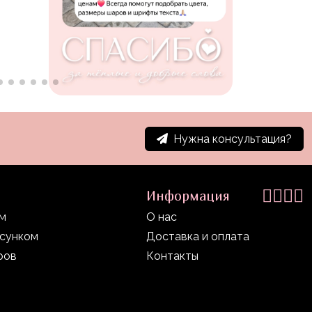
Нужна консультация?
Информация
ом
О нас
исунком
Доставка и оплата
ров
Контакты