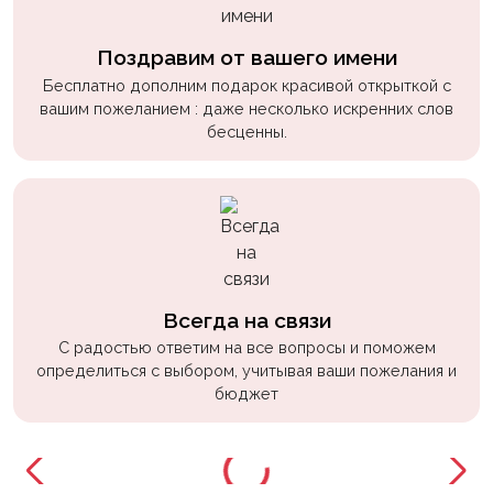
Поздравим от вашего имени
Бесплатно дополним подарок красивой открыткой с
вашим пожеланием : даже несколько искренних слов
бесценны.
Всегда на связи
С радостью ответим на все вопросы и поможем
определиться с выбором, учитывая ваши пожелания и
бюджет