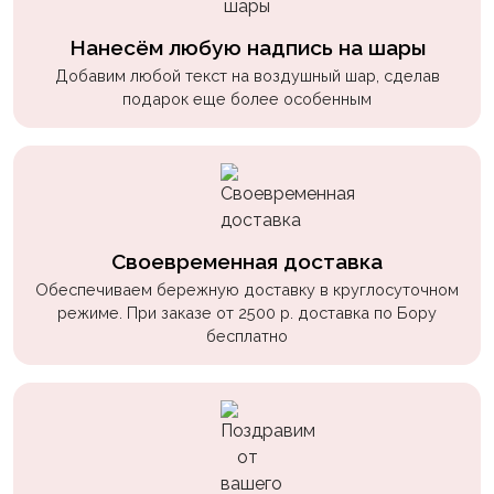
Нанесём любую надпись на шары
Добавим любой текст на воздушный шар, сделав
подарок еще более особенным
Своевременная доставка
Обеспечиваем бережную доставку в круглосуточном
режиме. При заказе от 2500 р. доставка по Бору
бесплатно