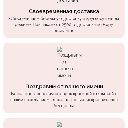
Своевременная доставка
Обеспечиваем бережную доставку в круглосуточном
режиме. При заказе от 2500 р. доставка по Бору
бесплатно
Поздравим от вашего имени
Бесплатно дополним подарок красивой открыткой с
вашим пожеланием : даже несколько искренних слов
бесценны.