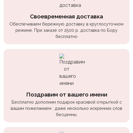
Своевременная доставка
Обеспечиваем бережную доставку в круглосуточном
режиме. При заказе от 2500 р. доставка по Бору
бесплатно
Поздравим от вашего имени
Бесплатно дополним подарок красивой открыткой с
вашим пожеланием : даже несколько искренних слов
бесценны.