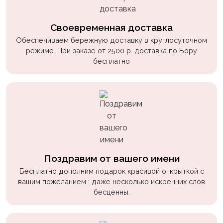
Своевременная доставка
Обеспечиваем бережную доставку в круглосуточном
режиме. При заказе от 2500 р. доставка по Бору
бесплатно
Поздравим от вашего имени
Бесплатно дополним подарок красивой открыткой с
вашим пожеланием : даже несколько искренних слов
бесценны.