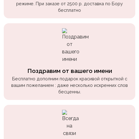
режиме. При заказе от 2500 р. доставка по Бору
бесплатно
Поздравим от вашего имени
Бесплатно дополним подарок красивой открыткой с
вашим пожеланием : даже несколько искренних слов
бесценны.