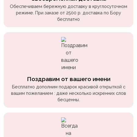
Обеспечиваем бережную доставку в круглосуточном
режиме. При заказе от 2500 р. доставка по Бору
бесплатно
Поздравим от вашего имени
Бесплатно дополним подарок красивой открыткой с
вашим пожеланием : даже несколько искренних слов
бесценны.